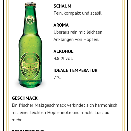
SCHAUM
Fein, kompakt und stabil.
AROMA
Überaus rein mit leichten
Anklängen von Hopfen.
ALKOHOL
4.8 % vol.
IDEALE TEMPERATUR
7°C
GESCHMACK
Ein frischer Malzgeschmack verbindet sich harmonisch
mit einer leichten Hopfennote und macht Lust auf
mehr.