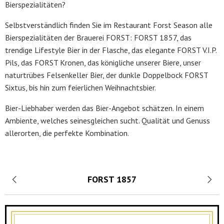
Bierspezialitäten?
Selbstverständlich finden Sie im Restaurant Forst Season alle
Bierspezialitäten der Brauerei FORST: FORST 1857, das
trendige Lifestyle Bier in der Flasche, das elegante FORST V.I.P.
Pils, das FORST Kronen, das königliche unserer Biere, unser
naturtrübes Felsenkeller Bier, der dunkle Doppelbock FORST
Sixtus, bis hin zum feierlichen Weihnachtsbier.
Bier-Liebhaber werden das Bier-Angebot schätzen. In einem
Ambiente, welches seinesgleichen sucht. Qualität und Genuss
allerorten, die perfekte Kombination.
FORST 1857