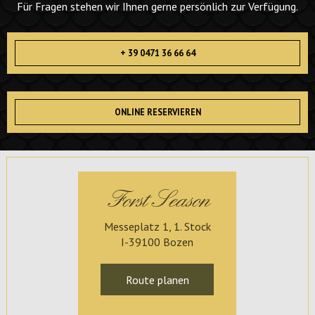
Für Fragen stehen wir Ihnen gerne persönlich zur Verfügung.
+ 39 0471 36 66 64
ONLINE RESERVIEREN
Forst Season
Messeplatz 1, 1. Stock
I-39100 Bozen
Route planen