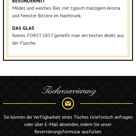
BESONDERHEIT
Mildes und weiches Bier, mit typisch malzigem Aroma
und feinster Bittere im Nachtrunk.
DAS GLAS
Keines. FORST 1857 genießt man am besten direkt aus
der Flasche.
Tischreservierung
Sie können die Verfügbarkeit eines Tisches telefonisch anfragen
oder über E-Mail absenden, indem Sie unser
Reservierungsformular ausfüllen.