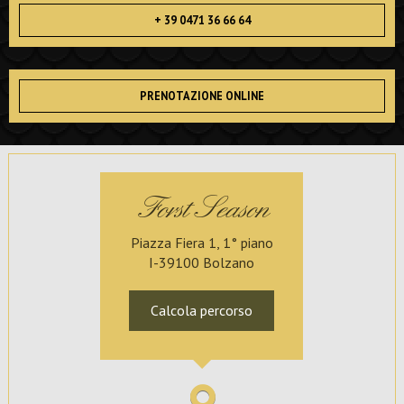
+ 39 0471 36 66 64
PRENOTAZIONE ONLINE
Forst Season
Piazza Fiera 1, 1° piano
I-39100 Bolzano
Calcola percorso