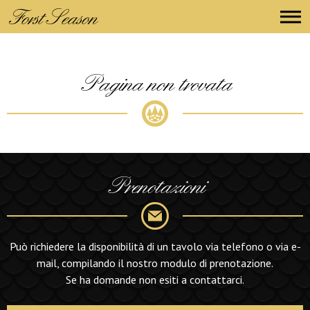
Forst Season
Pagina non trovata
Prenotazioni
Può richiedere la disponibilità di un tavolo via telefono o via e-
mail, compilando il nostro modulo di prenotazione.
Se ha domande non esiti a contattarci.